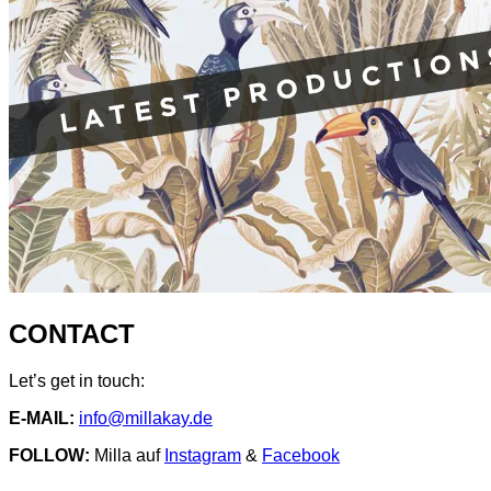
CONTACT
Let’s get in touch:
E-MAIL:
info@millakay.de
FOLLOW:
Milla auf
Instagram
&
Facebook