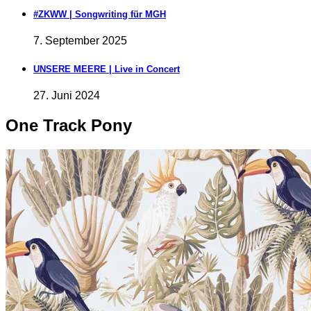
#ZKWW | Songwriting für MGH
7. September 2025
UNSERE MEERE | Live in Concert
27. Juni 2024
One Track Pony